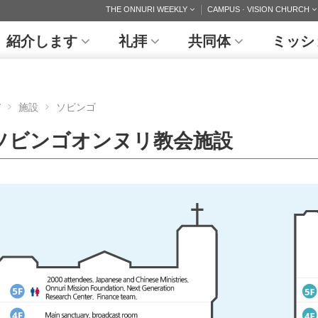
THE ONNURI WEEKLY
CAMPUS · VISION CHURCH
紹介します
礼拝
共同体
ミッシ
施設
ソビンゴ
ソビンゴオンヌリ教会施設