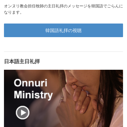
オンヌリ教会担任牧師の主日礼拝のメッセージを韓国語でごらんに
なります。
韓国語礼拝の視聴
日本語主日礼拝