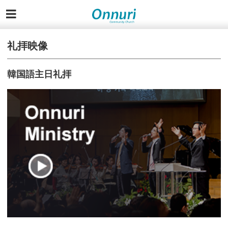
礼拝映像
韓国語主日礼拝