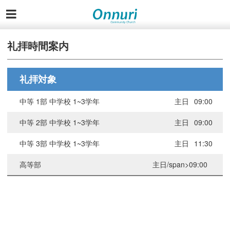
礼拝時間案内
礼拝対象
中等 1部 中学校 1~3学年
主日
09:00
中等 2部 中学校 1~3学年
主日
09:00
中等 3部 中学校 1~3学年
主日
11:30
高等部
主日/span>09:00