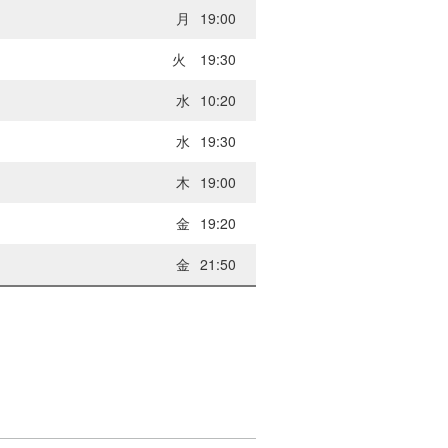
月
19:00
火
19:30
水
10:20
水
19:30
木
19:00
金
19:20
金
21:50