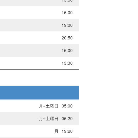
16:00
19:00
20:50
16:00
13:30
月~土曜日
05:00
月~土曜日
06:20
月
19:20