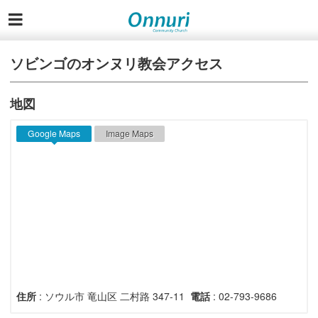
ソビンゴのオンヌリ教会アクセス
地図
Google Maps
Image Maps
住所
: ソウル市 竜山区 二村路 347-11
電話
: 02-793-9686